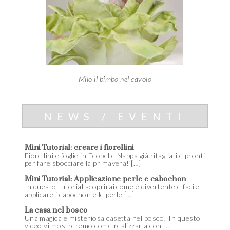
Milo il bimbo nel cavolo
NEWS / EVENTI
Mini Tutorial: creare i fiorellini
Fiorellini e foglie in Ecopelle Nappa già ritagliati e pronti
per fare sbocciare la primavera! […]
Mini Tutorial: Applicazione perle e cabochon
In questo tutorial scoprirai come è divertente e facile
applicare i cabochon e le perle […]
La casa nel bosco
Una magica e misteriosa casetta nel bosco! In questo
video vi mostreremo come realizzarla con […]