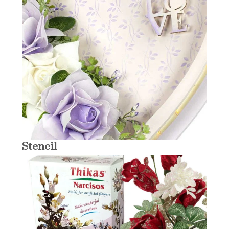
Stencil