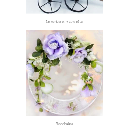
Le gerbere in carretto
Bocciolina