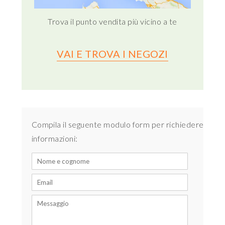
Trova il punto vendita più vicino a te
VAI E TROVA I NEGOZI
Compila il seguente modulo form per richiedere
informazioni: