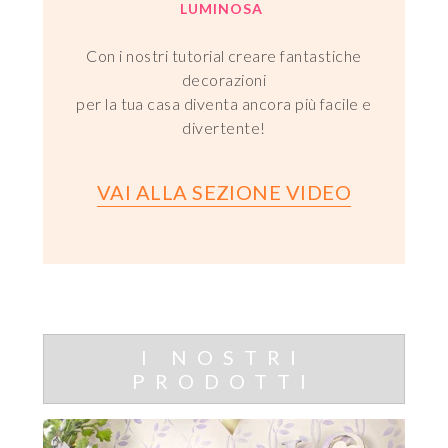
LUMINOSA
Con i nostri tutorial creare fantastiche
decorazioni
per la tua casa diventa ancora più facile e
divertente!
VAI ALLA SEZIONE VIDEO
I NOSTRI
PRODOTTI