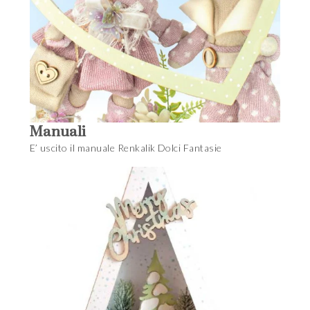
Manuali
E’ uscito il manuale Renkalik Dolci Fantasie