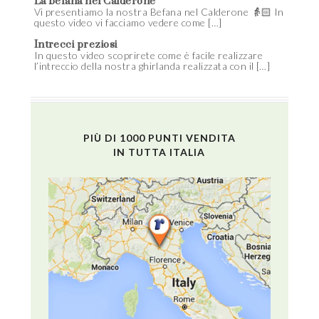
La befana nel Calderone
Vi presentiamo la nostra Befana nel Calderone 👵🏻 In
questo video vi facciamo vedere come […]
Intrecci preziosi
In questo video scoprirete come è facile realizzare
l’intreccio della nostra ghirlanda realizzata con il […]
PIÙ DI 1000 PUNTI VENDITA
IN TUTTA ITALIA