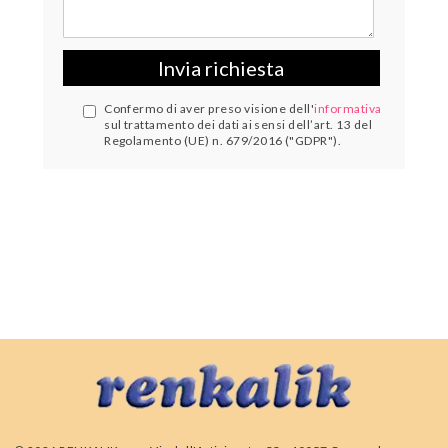
Confermo di aver preso visione dell'
informativa
sul trattamento dei dati ai sensi dell’art. 13 del
Regolamento (UE) n. 679/2016 ("GDPR").