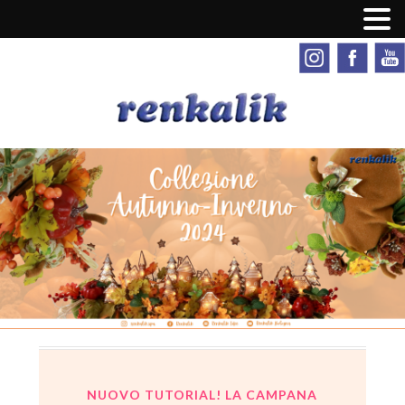
NUOVO TUTORIAL! LA CAMPANA