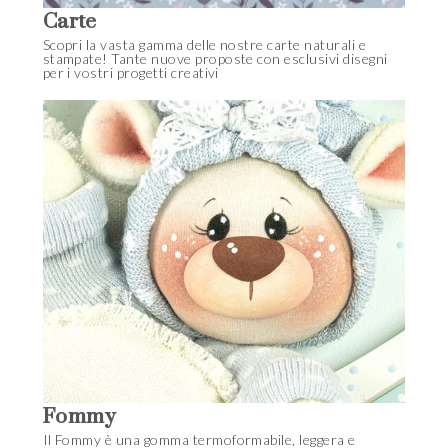
Carte
Scopri la vasta gamma delle nostre carte naturali e
stampate! Tante nuove proposte con esclusivi disegni
per i vostri progetti creativi
Fommy
Il Fommy è una gomma termoformabile, leggera e