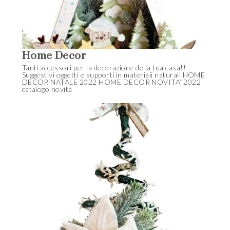
Home Decor
Tanti accessori per la decorazione della tua casa!!
Suggestivi oggetti e supporti in materiali naturali HOME
DECOR NATALE 2022 HOME DECOR NOVITA’ 2022
catalogo novità