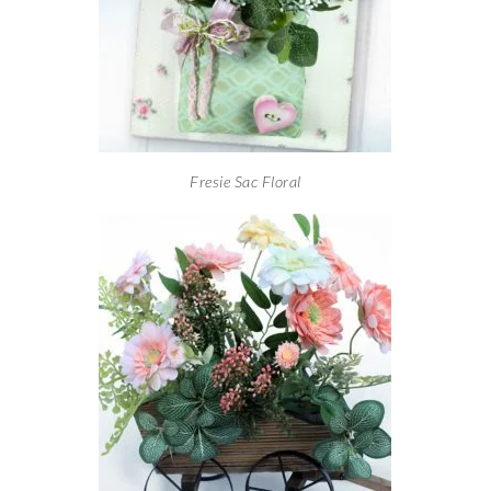
Fresie Sac Floral