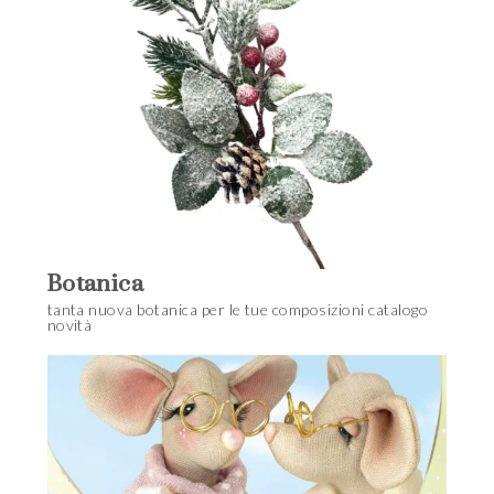
Botanica
tanta nuova botanica per le tue composizioni catalogo
novità