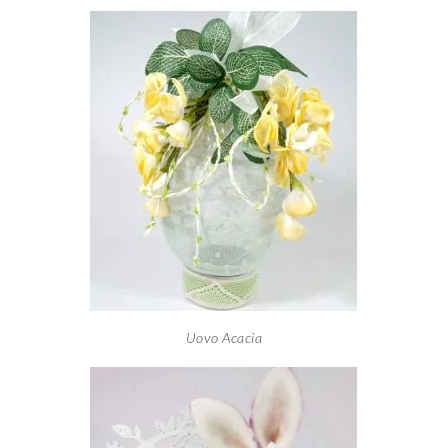
Uovo Acacia