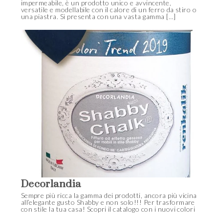
impermeabile, è un prodotto unico e avvincente,
versatile e modellabile con il calore di un ferro da stiro o
una piastra. Si presenta con una vasta gamma […]
Decorlandia
Sempre più ricca la gamma dei prodotti, ancora più vicina
all’elegante gusto Shabby e non solo!!! Per trasformare
con stile la tua casa! Scopri il catalogo con i nuovi colori