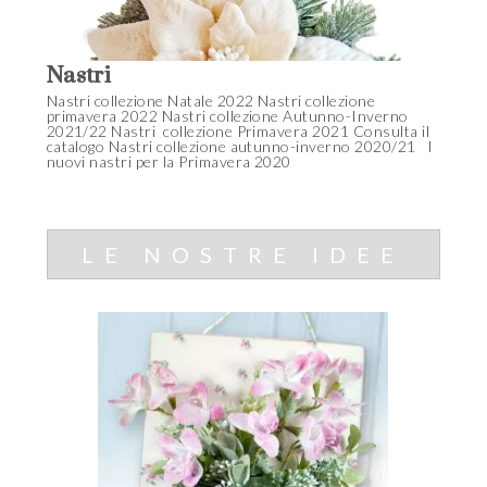
Nastri
Nastri collezione Natale 2022 Nastri collezione
primavera 2022 Nastri collezione Autunno-Inverno
2021/22 Nastri collezione Primavera 2021 Consulta il
catalogo Nastri collezione autunno-inverno 2020/21 I
nuovi nastri per la Primavera 2020
LE NOSTRE IDEE