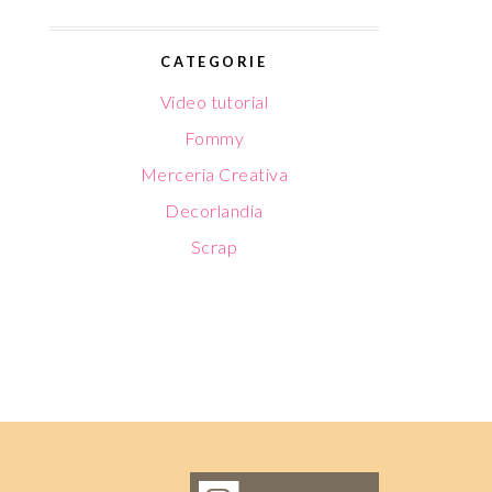
CATEGORIE
Video tutorial
Fommy
Merceria Creativa
Decorlandia
Scrap