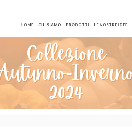
HOME
CHI SIAMO
PRODOTTI
LE NOSTRE IDEE