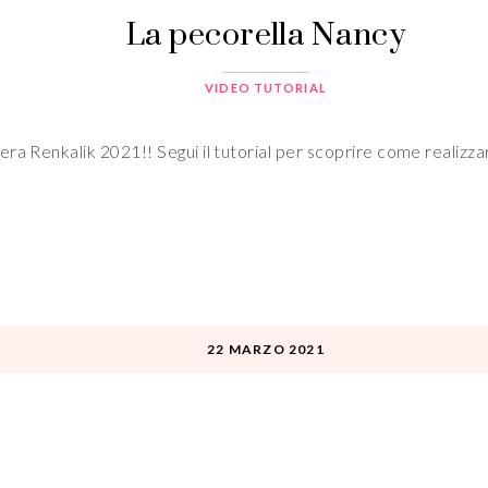
La pecorella Nancy
VIDEO TUTORIAL
ra Renkalik 2021!! Segui il tutorial per scoprire come realizzar
22 MARZO 2021