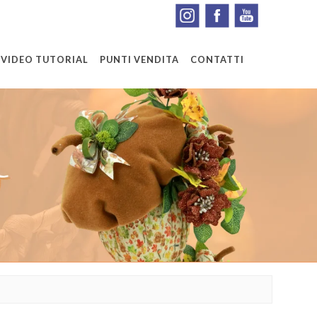
VIDEO TUTORIAL
PUNTI VENDITA
CONTATTI