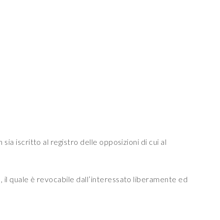
ia iscritto al registro delle opposizioni di cui al
, il quale è revocabile dall’interessato liberamente ed