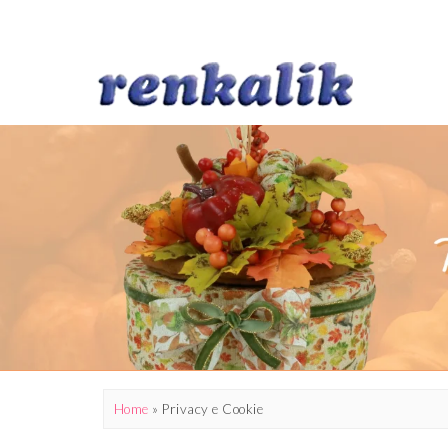
Home
»
Privacy e Cookie