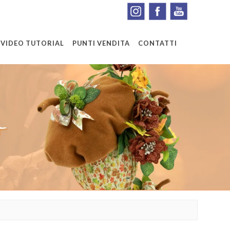
VIDEO TUTORIAL
PUNTI VENDITA
CONTATTI