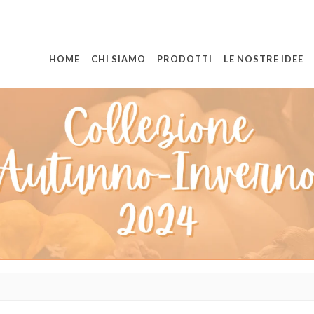
HOME
CHI SIAMO
PRODOTTI
LE NOSTRE IDEE