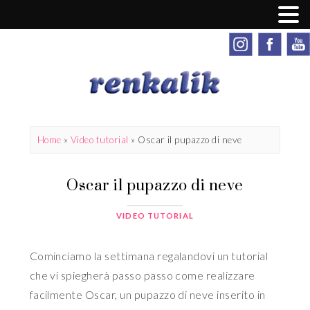
Home
»
Video tutorial
»
Oscar il pupazzo di neve
Oscar il pupazzo di neve
VIDEO TUTORIAL
Cominciamo la settimana regalandovi un tutorial
che vi spiegherà passo passo come realizzare
facilmente Oscar, un pupazzo di neve inserito in