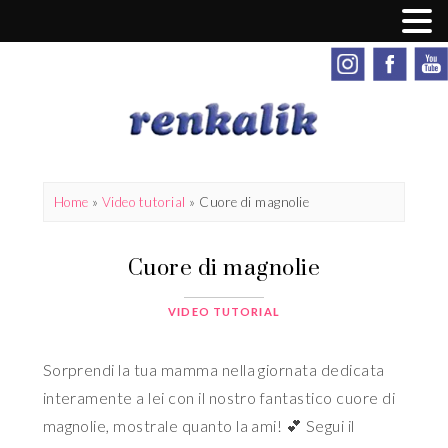
Home
»
Video tutorial
»
Cuore di magnolie
Cuore di magnolie
VIDEO TUTORIAL
Sorprendi la tua mamma nella giornata dedicata
interamente a lei con il nostro fantastico cuore di
magnolie, mostrale quanto la ami! 💕 Segui il