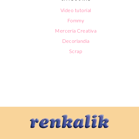
Video tutorial
Fommy
Merceria Creativa
Decorlandia
Scrap