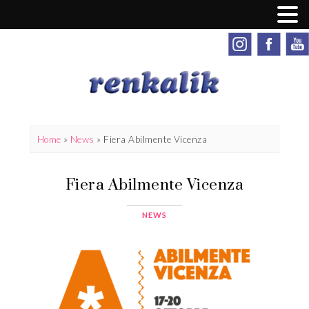
Home
»
News
»
Fiera Abilmente Vicenza
Fiera Abilmente Vicenza
NEWS