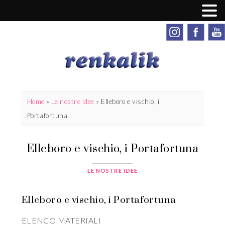
Home
»
Le nostre idee
»
Elleboro e vischio, i
Portafortuna
Elleboro e vischio, i Portafortuna
LE NOSTRE IDEE
Elleboro e vischio, i Portafortuna
ELENCO MATERIALI