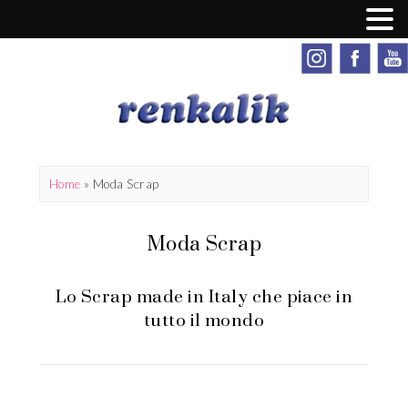
Home
»
Moda Scrap
Moda Scrap
Lo Scrap made in Italy che piace in
tutto il mondo