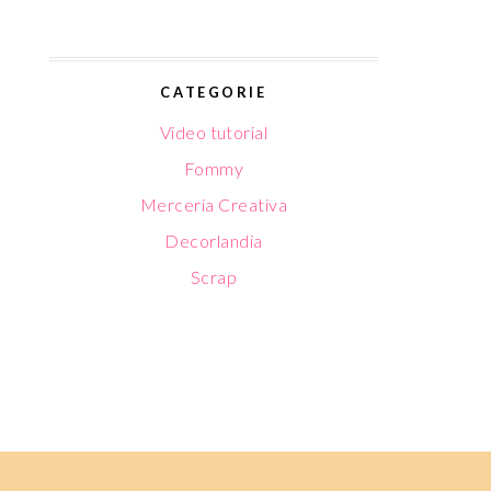
CATEGORIE
Video tutorial
Fommy
Merceria Creativa
Decorlandia
Scrap