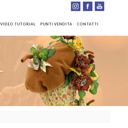
VIDEO TUTORIAL
PUNTI VENDITA
CONTATTI