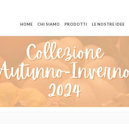
HOME
CHI SIAMO
PRODOTTI
LE NOSTRE IDEE