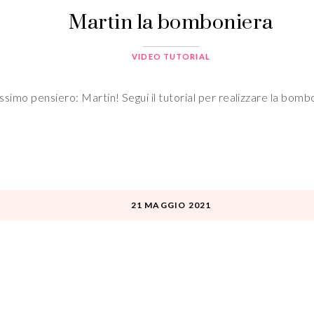
Martin la bomboniera
VIDEO TUTORIAL
lissimo pensiero: Martin! Segui il tutorial per realizzare la bo
21 MAGGIO 2021