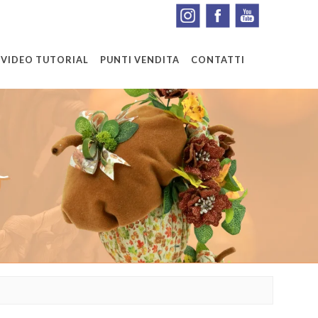
VIDEO TUTORIAL
PUNTI VENDITA
CONTATTI