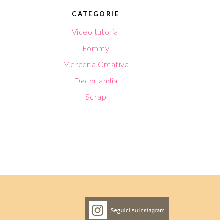
CATEGORIE
Video tutorial
Fommy
Merceria Creativa
Decorlandia
Scrap