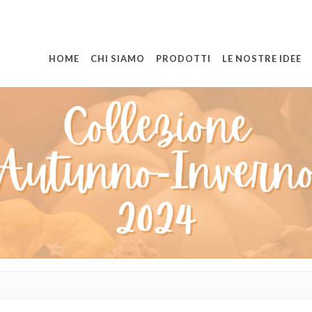
HOME
CHI SIAMO
PRODOTTI
LE NOSTRE IDEE