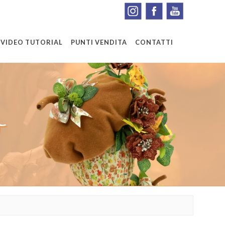
VIDEO TUTORIAL
PUNTI VENDITA
CONTATTI