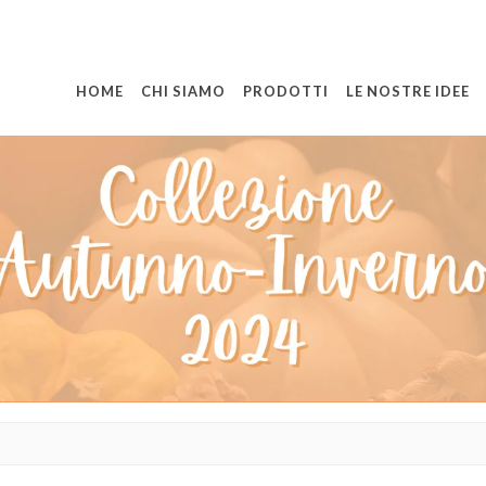
HOME
CHI SIAMO
PRODOTTI
LE NOSTRE IDEE