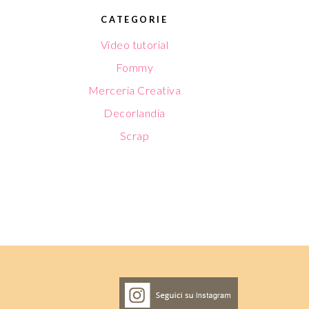
CATEGORIE
Video tutorial
Fommy
Merceria Creativa
Decorlandia
Scrap