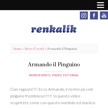
Home
»
News/Eventi
»
Armando il Pinguino
Armando il Pinguino
NEWS/EVENTI
,
VIDEO TUTORIAL
Ciao ragazze!!!! Ecco Armando, il nostro piccolo
pinguino freddoloso!!!!!! In questo video
scoprirete come con questo morbido ed elastico