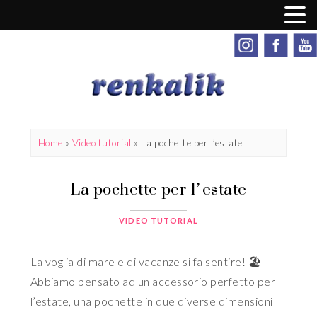
Home
»
Video tutorial
»
La pochette per l’estate
La pochette per l’estate
VIDEO TUTORIAL
La voglia di mare e di vacanze si fa sentire! 🏖
Abbiamo pensato ad un accessorio perfetto per
l’estate, una pochette in due diverse dimensioni