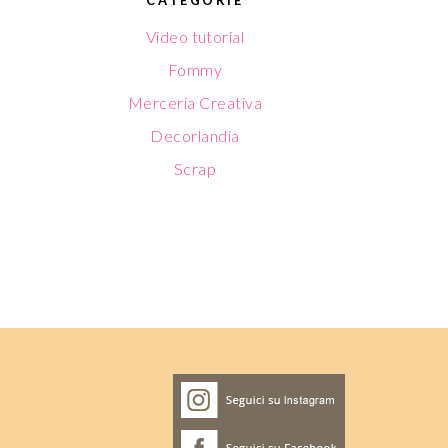
CATEGORIE
Video tutorial
Fommy
Merceria Creativa
Decorlandia
Scrap