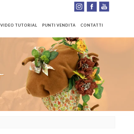
VIDEO TUTORIAL
PUNTI VENDITA
CONTATTI