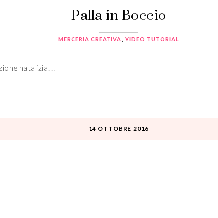
Palla in Boccio
MERCERIA CREATIVA
,
VIDEO TUTORIAL
one natalizia!!!
14 OTTOBRE 2016