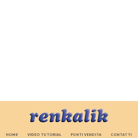
HOME
VIDEO TUTORIAL
PUNTI VENDITA
CONTATTI