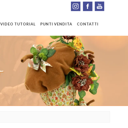
VIDEO TUTORIAL
PUNTI VENDITA
CONTATTI