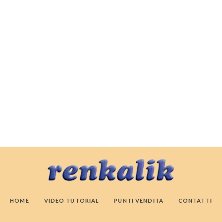
HOME
VIDEO TUTORIAL
PUNTI VENDITA
CONTATTI