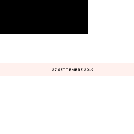
27 SETTEMBRE 2019