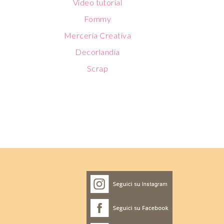
Video tutorial
Fommy
Merceria Creativa
Decorlandia
Scrap