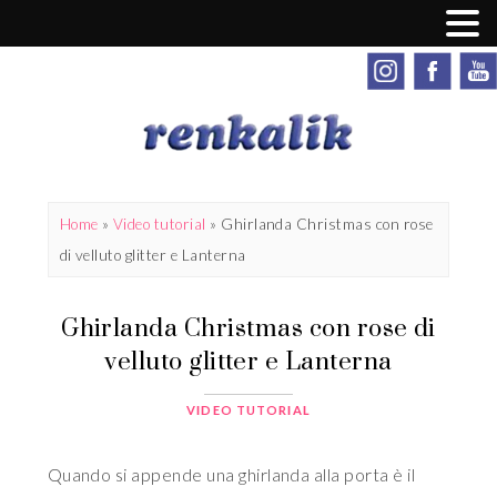
Home
»
Video tutorial
»
Ghirlanda Christmas con rose
di velluto glitter e Lanterna
Ghirlanda Christmas con rose di
velluto glitter e Lanterna
VIDEO TUTORIAL
Quando si appende una ghirlanda alla porta è il