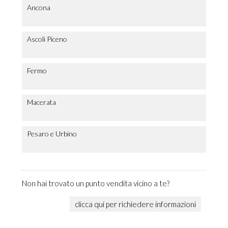
Ancona
Ascoli Piceno
Fermo
Macerata
Pesaro e Urbino
Non hai trovato un punto vendita vicino a te?
clicca qui per richiedere informazioni