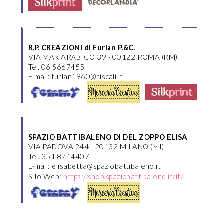
R.P. CREAZIONI di Furlan P.&C.
VIA MAR ARABICO 39 - 00122 ROMA (RM)
Tel. 06 5667455
E-mail: furlan1960@tiscali.it
SPAZIO BATTIBALENO DI DEL ZOPPO ELISA
VIA PADOVA 244 - 20132 MILANO (MI)
Tel. 351 8714407
E-mail: elisabetta@spaziobattibaleno.it
Sito Web:
https://shop.spaziobattibaleno.it/it/