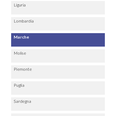
Liguria
Lombardia
Marche
Molise
Piemonte
Puglia
Sardegna