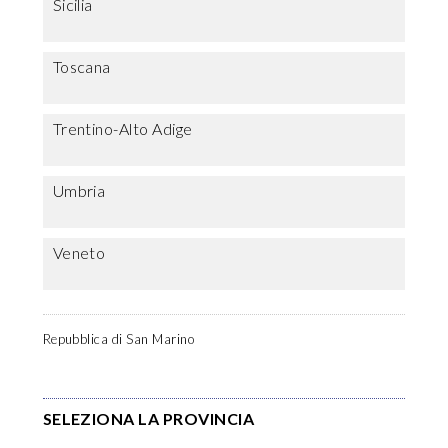
Sicilia
Toscana
Trentino-Alto Adige
Umbria
Veneto
Repubblica di San Marino
SELEZIONA LA PROVINCIA