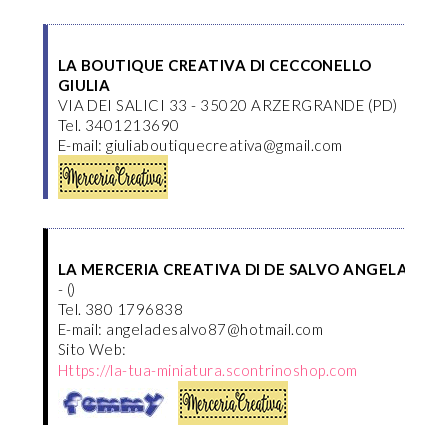
LA BOUTIQUE CREATIVA DI CECCONELLO
GIULIA
VIA DEI SALICI 33 - 35020 ARZERGRANDE (PD)
Tel. 3401213690
E-mail: giuliaboutiquecreativa@gmail.com
LA MERCERIA CREATIVA DI DE SALVO ANGELA
- ()
Tel. 380 1796838
E-mail: angeladesalvo87@hotmail.com
Sito Web:
Https://la-tua-miniatura.scontrinoshop.com