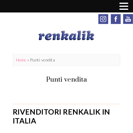
Home
»
Punti vendita
Punti vendita
RIVENDITORI RENKALIK IN
ITALIA