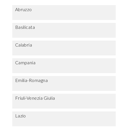
Abruzzo
Basilicata
Calabria
Campania
Emilia-Romagna
Friuli-Venezia Giulia
Lazio