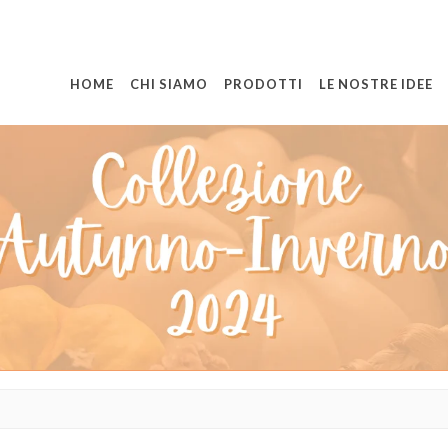
HOME
CHI SIAMO
PRODOTTI
LE NOSTRE IDEE