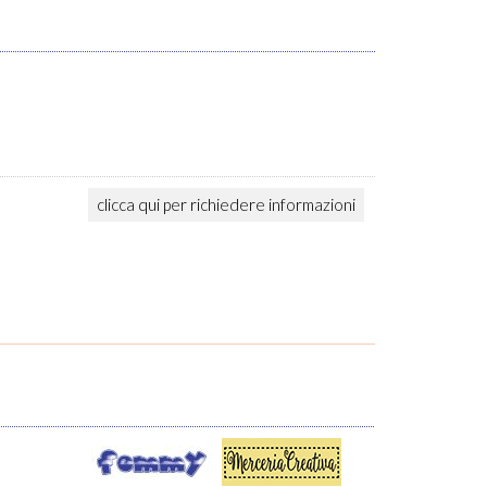
clicca qui per richiedere informazioni