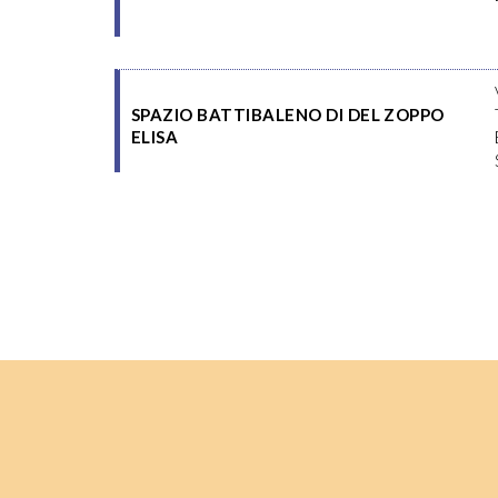
SPAZIO BATTIBALENO DI DEL ZOPPO
ELISA