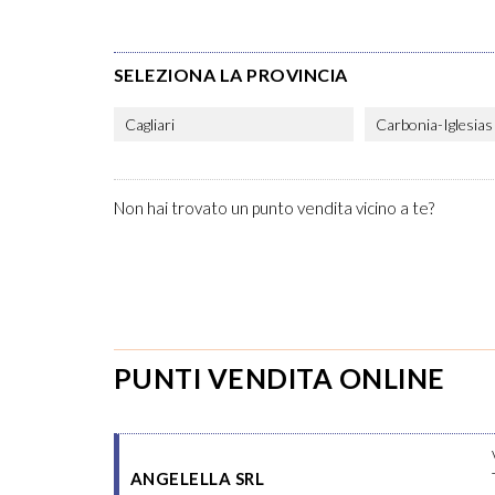
SELEZIONA LA PROVINCIA
Cagliari
Carbonia-Iglesias
Non hai trovato un punto vendita vicino a te?
PUNTI VENDITA ONLINE
ANGELELLA SRL