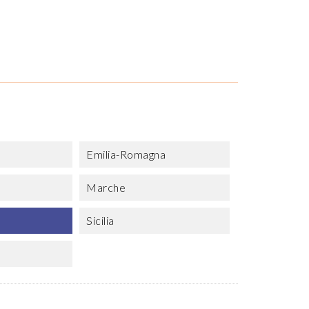
Emilia-Romagna
Marche
Sicilia