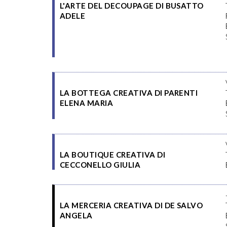
L'ARTE DEL DECOUPAGE DI BUSATTO
ADELE
LA BOTTEGA CREATIVA DI PARENTI
ELENA MARIA
LA BOUTIQUE CREATIVA DI
CECCONELLO GIULIA
LA MERCERIA CREATIVA DI DE SALVO
ANGELA