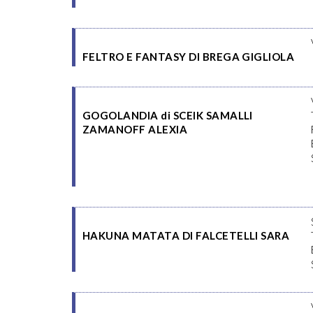
FELTRO E FANTASY DI BREGA GIGLIOLA
GOGOLANDIA di SCEIK SAMALLI
ZAMANOFF ALEXIA
HAKUNA MATATA DI FALCETELLI SARA