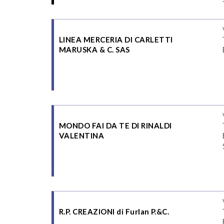
LINEA MERCERIA DI CARLETTI
MARUSKA & C. SAS
MONDO FAI DA TE DI RINALDI
VALENTINA
R.P. CREAZIONI di Furlan P.&C.