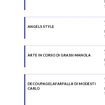
ANGELS STYLE
ARTE IN CORSO DI GRASSI MANOLA
DECOUPAGELAFARFALLA DI MODESTI
CARLO