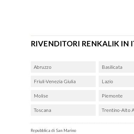
RIVENDITORI RENKALIK IN I
Abruzzo
Basilicata
Friuli-Venezia Giulia
Lazio
Molise
Piemonte
Toscana
Trentino-Alto 
Repubblica di San Marino