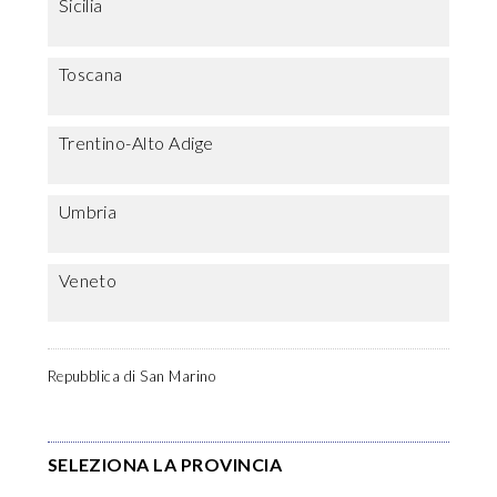
Sicilia
Toscana
Trentino-Alto Adige
Umbria
Veneto
Repubblica di San Marino
SELEZIONA LA PROVINCIA