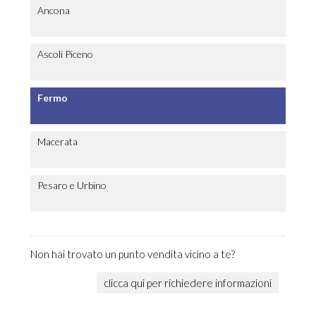
Ancona
Ascoli Piceno
Fermo
Macerata
Pesaro e Urbino
Non hai trovato un punto vendita vicino a te?
clicca qui per richiedere informazioni