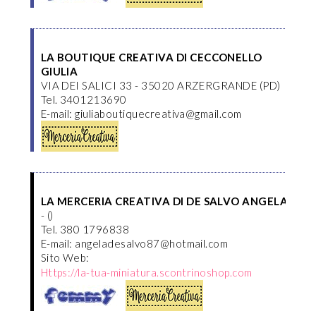
LA BOUTIQUE CREATIVA DI CECCONELLO
GIULIA
VIA DEI SALICI 33 - 35020 ARZERGRANDE (PD)
Tel. 3401213690
E-mail: giuliaboutiquecreativa@gmail.com
LA MERCERIA CREATIVA DI DE SALVO ANGELA
- ()
Tel. 380 1796838
E-mail: angeladesalvo87@hotmail.com
Sito Web:
Https://la-tua-miniatura.scontrinoshop.com