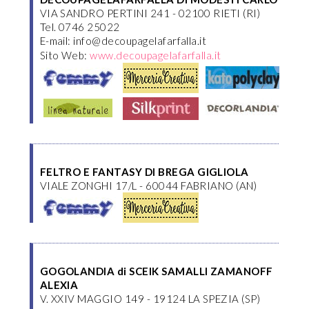
VIA SANDRO PERTINI 241 - 02100 RIETI (RI)
Tel. 0746 25022
E-mail: info@decoupagelafarfalla.it
Sito Web:
www.decoupagelafarfalla.it
FELTRO E FANTASY DI BREGA GIGLIOLA
VIALE ZONGHI 17/L - 60044 FABRIANO (AN)
GOGOLANDIA di SCEIK SAMALLI ZAMANOFF
ALEXIA
V. XXIV MAGGIO 149 - 19124 LA SPEZIA (SP)