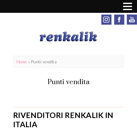
Home
»
Punti vendita
Punti vendita
RIVENDITORI RENKALIK IN
ITALIA