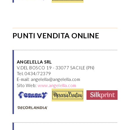
PUNTI VENDITA ONLINE
ANGELELLA SRL
V.DEL BOSCO 19 - 33077 SACILE (PN)
Tel. 0434/72379
E-mail: angelella@angelella.com
Sito Web:
www.angelella.com