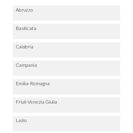
Abruzzo
Basilicata
Calabria
Campania
Emilia-Romagna
Friuli-Venezia Giulia
Lazio