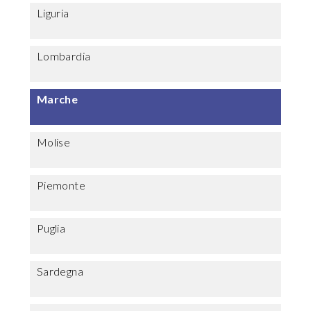
Liguria
Lombardia
Marche
Molise
Piemonte
Puglia
Sardegna