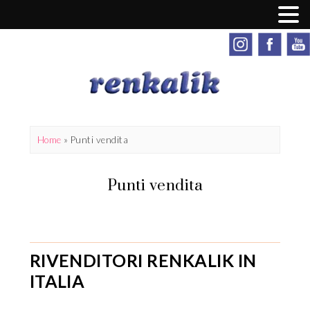
Home
»
Punti vendita
Punti vendita
RIVENDITORI RENKALIK IN
ITALIA