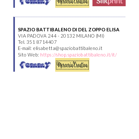
SPAZIO BATTIBALENO DI DEL ZOPPO ELISA
VIA PADOVA 244 - 20132 MILANO (MI)
Tel. 351 8714407
E-mail: elisabetta@spaziobattibaleno.it
Sito Web:
https://shop.spaziobattibaleno.it/it/