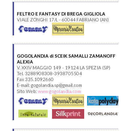
FELTRO E FANTASY DI BREGA GIGLIOLA
VIALE ZONGHI 17/L - 60044 FABRIANO (AN)
GOGOLANDIA di SCEIK SAMALLI ZAMANOFF
ALEXIA
V. XXIV MAGGIO 149 - 19124 LA SPEZIA (SP)
Tel. 3288908308-3938705504
Fax 335.1092660
E-mail: gogolandia.sp@gmail.com
Sito Web:
www.gogolandia.com