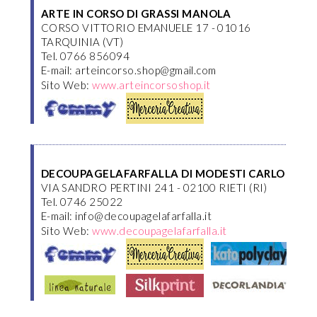
ARTE IN CORSO DI GRASSI MANOLA
CORSO VITTORIO EMANUELE 17 - 01016
TARQUINIA (VT)
Tel. 0766 856094
E-mail: arteincorso.shop@gmail.com
Sito Web:
www.arteincorsoshop.it
DECOUPAGELAFARFALLA DI MODESTI CARLO
VIA SANDRO PERTINI 241 - 02100 RIETI (RI)
Tel. 0746 25022
E-mail: info@decoupagelafarfalla.it
Sito Web:
www.decoupagelafarfalla.it