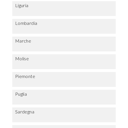
Liguria
Lombardia
Marche
Molise
Piemonte
Puglia
Sardegna