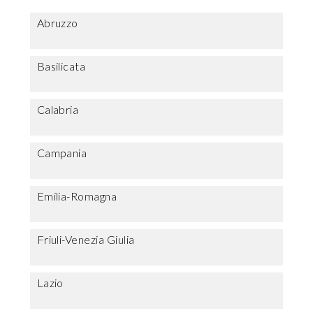
Abruzzo
Basilicata
Calabria
Campania
Emilia-Romagna
Friuli-Venezia Giulia
Lazio