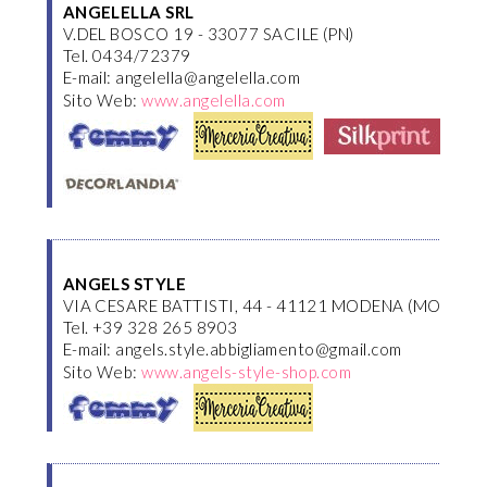
ANGELELLA SRL
V.DEL BOSCO 19 - 33077 SACILE (PN)
Tel. 0434/72379
E-mail: angelella@angelella.com
Sito Web:
www.angelella.com
ANGELS STYLE
VIA CESARE BATTISTI, 44 - 41121 MODENA (MO)
Tel. +39 328 265 8903
E-mail: angels.style.abbigliamento@gmail.com
Sito Web:
www.angels-style-shop.com