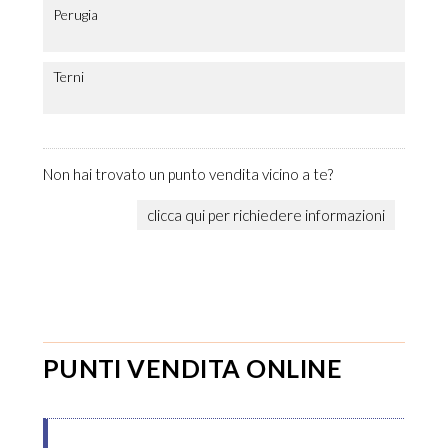
Perugia
Terni
Non hai trovato un punto vendita vicino a te?
clicca qui per richiedere informazioni
PUNTI VENDITA ONLINE