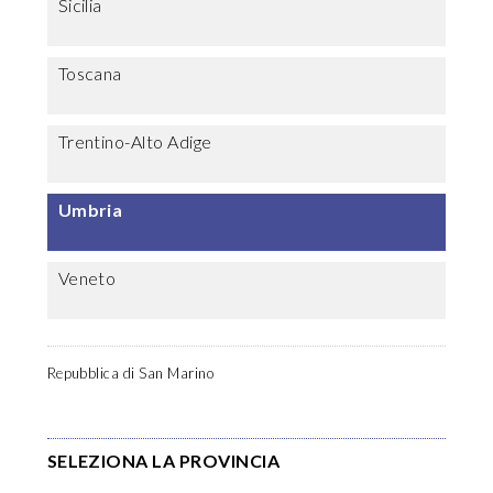
Sicilia
Toscana
Trentino-Alto Adige
Umbria
Veneto
Repubblica di San Marino
SELEZIONA LA PROVINCIA