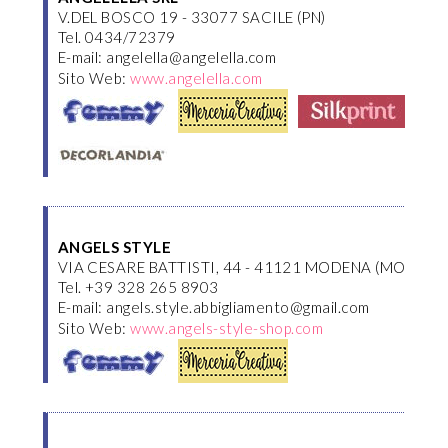
V.DEL BOSCO 19 - 33077 SACILE (PN)
Tel. 0434/72379
E-mail: angelella@angelella.com
Sito Web:
www.angelella.com
ANGELS STYLE
VIA CESARE BATTISTI, 44 - 41121 MODENA (MO)
Tel. +39 328 265 8903
E-mail: angels.style.abbigliamento@gmail.com
Sito Web:
www.angels-style-shop.com