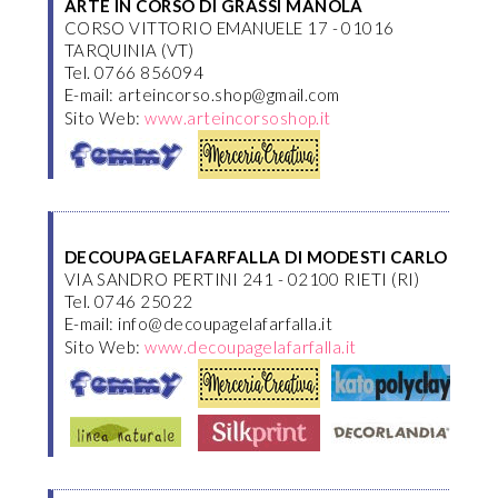
ARTE IN CORSO DI GRASSI MANOLA
CORSO VITTORIO EMANUELE 17 - 01016
TARQUINIA (VT)
Tel. 0766 856094
E-mail: arteincorso.shop@gmail.com
Sito Web:
www.arteincorsoshop.it
DECOUPAGELAFARFALLA DI MODESTI CARLO
VIA SANDRO PERTINI 241 - 02100 RIETI (RI)
Tel. 0746 25022
E-mail: info@decoupagelafarfalla.it
Sito Web:
www.decoupagelafarfalla.it