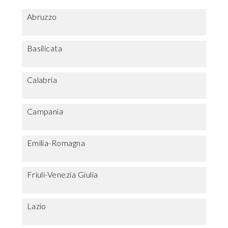
Abruzzo
Basilicata
Calabria
Campania
Emilia-Romagna
Friuli-Venezia Giulia
Lazio