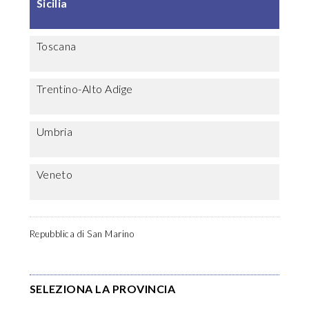
Sicilia
Toscana
Trentino-Alto Adige
Umbria
Veneto
Repubblica di San Marino
SELEZIONA LA PROVINCIA