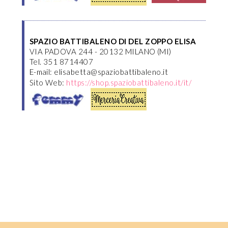
SPAZIO BATTIBALENO DI DEL ZOPPO ELISA
VIA PADOVA 244 - 20132 MILANO (MI)
Tel. 351 8714407
E-mail: elisabetta@spaziobattibaleno.it
Sito Web:
https://shop.spaziobattibaleno.it/it/