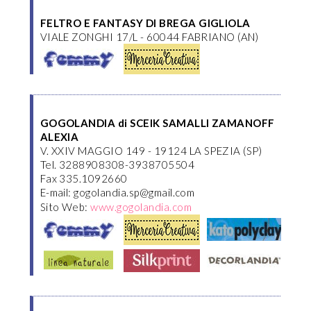
FELTRO E FANTASY DI BREGA GIGLIOLA
VIALE ZONGHI 17/L - 60044 FABRIANO (AN)
GOGOLANDIA di SCEIK SAMALLI ZAMANOFF
ALEXIA
V. XXIV MAGGIO 149 - 19124 LA SPEZIA (SP)
Tel. 3288908308-3938705504
Fax 335.1092660
E-mail: gogolandia.sp@gmail.com
Sito Web:
www.gogolandia.com