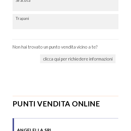
Siracusa
Trapani
Non hai trovato un punto vendita vicino a te?
clicca qui per richiedere informazioni
PUNTI VENDITA ONLINE
ANGELELLA SRL