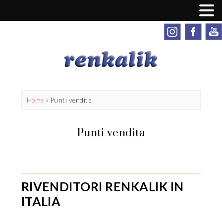
Home
»
Punti vendita
Punti vendita
RIVENDITORI RENKALIK IN
ITALIA