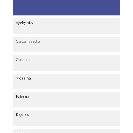
Agrigento
Caltanissetta
Catania
Messina
Palermo
Ragusa