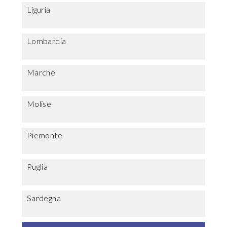
Liguria
Lombardia
Marche
Molise
Piemonte
Puglia
Sardegna