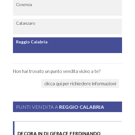
Cosenza
Catanzaro
Reggio Calabria
Non hai trovato un punto vendita vicino a te?
clicca qui per richiedere informazioni
PUNTI VENDITA A
REGGIO CALABRIA
DECORA IN DI GERACE FERDINANDO