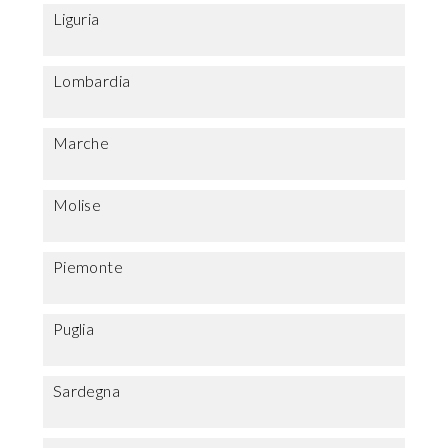
Liguria
Lombardia
Marche
Molise
Piemonte
Puglia
Sardegna