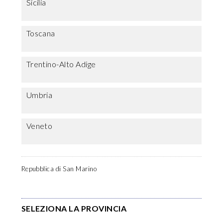
Sicilia
Toscana
Trentino-Alto Adige
Umbria
Veneto
Repubblica di San Marino
SELEZIONA LA PROVINCIA