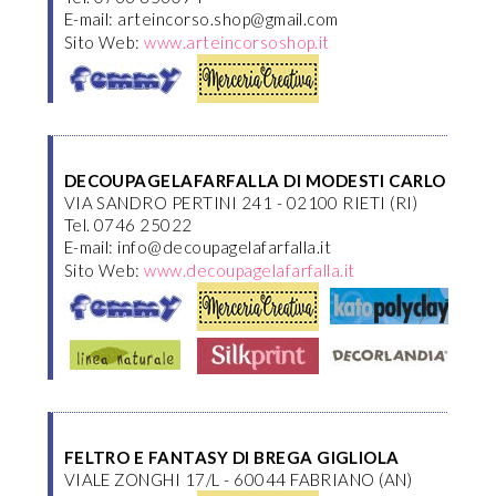
E-mail: arteincorso.shop@gmail.com
Sito Web:
www.arteincorsoshop.it
DECOUPAGELAFARFALLA DI MODESTI CARLO
VIA SANDRO PERTINI 241 - 02100 RIETI (RI)
Tel. 0746 25022
E-mail: info@decoupagelafarfalla.it
Sito Web:
www.decoupagelafarfalla.it
FELTRO E FANTASY DI BREGA GIGLIOLA
VIALE ZONGHI 17/L - 60044 FABRIANO (AN)