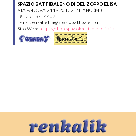
SPAZIO BATTIBALENO DI DEL ZOPPO ELISA
VIA PADOVA 244 - 20132 MILANO (MI)
Tel. 351 8714407
E-mail: elisabetta@spaziobattibaleno.it
Sito Web:
https://shop.spaziobattibaleno.it/it/