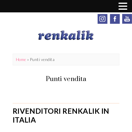
Home
»
Punti vendita
Punti vendita
RIVENDITORI RENKALIK IN
ITALIA