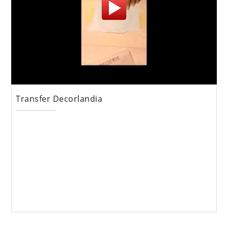
Transfer Decorlandia