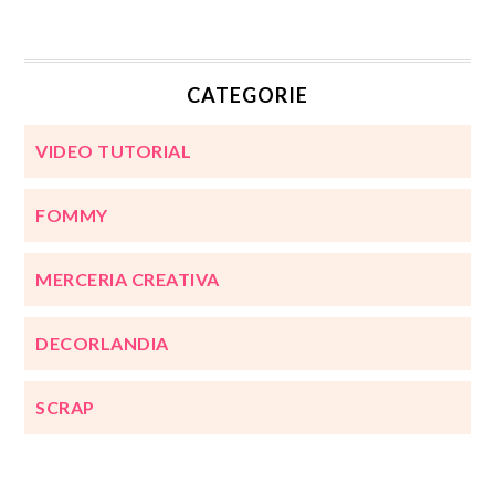
CATEGORIE
VIDEO TUTORIAL
FOMMY
MERCERIA CREATIVA
DECORLANDIA
SCRAP