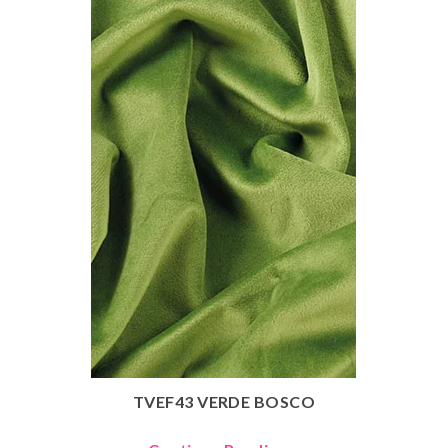
TVEF43 VERDE BOSCO