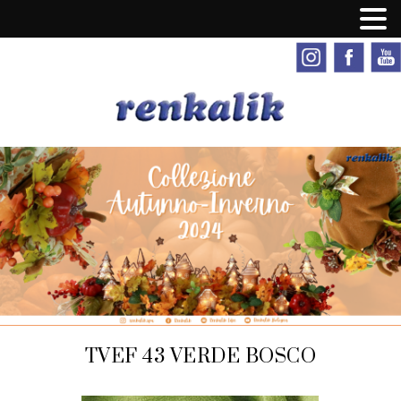
TVEF 43 VERDE BOSCO