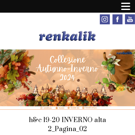
h&c 19-20 INVERNO alta
2_Pagina_02