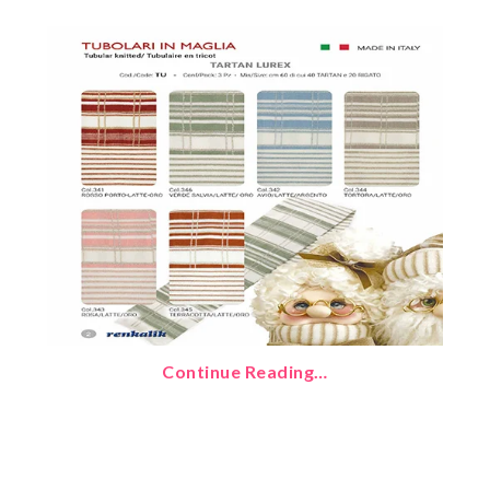
Continue Reading…