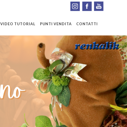
VIDEO TUTORIAL
PUNTI VENDITA
CONTATTI