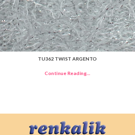
TU362 TWIST ARGENTO
Continue Reading…