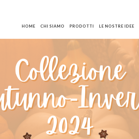
HOME
CHI SIAMO
PRODOTTI
LE NOSTRE IDEE