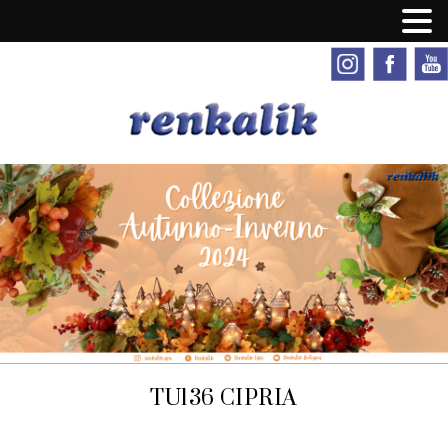
TU136 CIPRIA