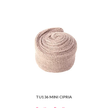
TU136 MINI CIPRIA