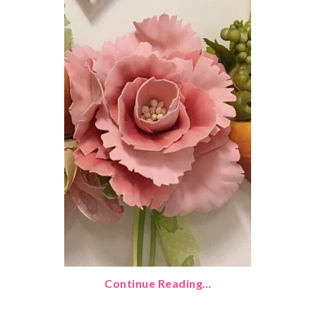
Continue Reading…