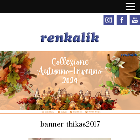
banner-thikas2017