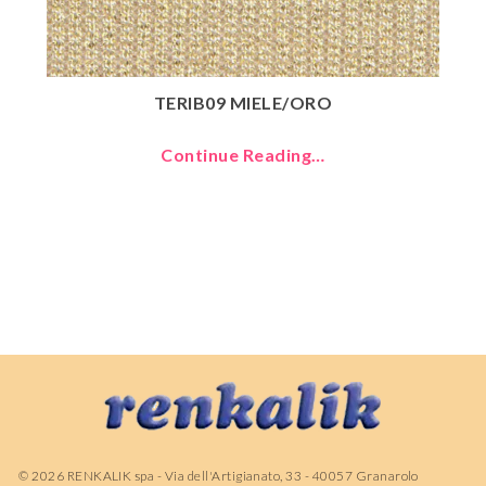
TERIB09 MIELE/ORO
Continue Reading…
©
2026
RENKALIK spa - Via dell'Artigianato, 33 - 40057 Granarolo