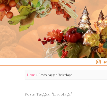
Home
»
Posts tagged 'bricolage'
Posts Tagged ‘bricolage’