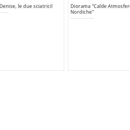
 Denise, le due sciatrici!
Diorama "Calde Atmosfer
Nordiche"