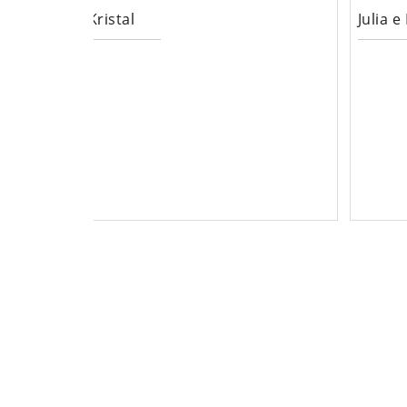
Kristal
Julia e