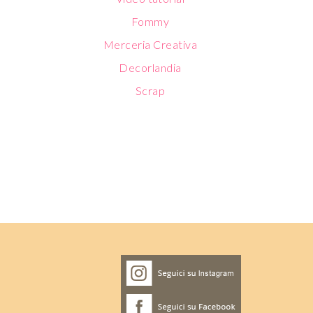
Fommy
Merceria Creativa
Decorlandia
Scrap