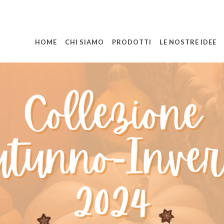
HOME
CHI SIAMO
PRODOTTI
LE NOSTRE IDEE