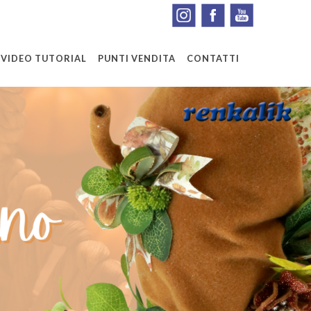
VIDEO TUTORIAL
PUNTI VENDITA
CONTATTI