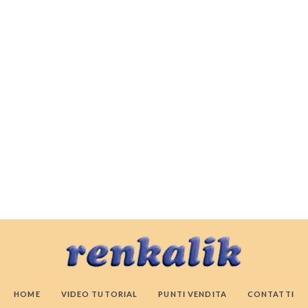
HOME
VIDEO TUTORIAL
PUNTI VENDITA
CONTATTI