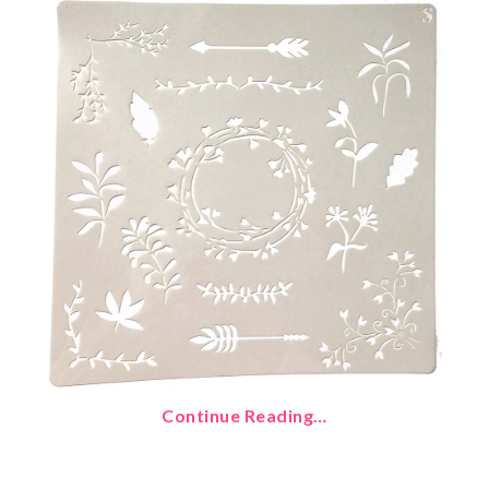
Continue Reading…