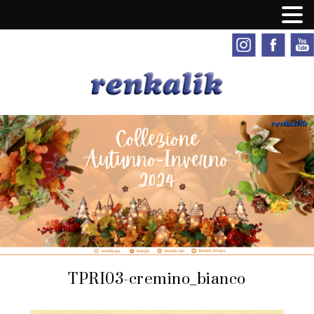
TPRI03-cremino_bianco