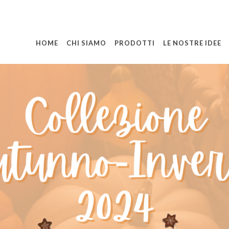
HOME
CHI SIAMO
PRODOTTI
LE NOSTRE IDEE