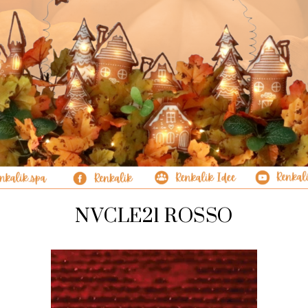
NVCLE21 ROSSO