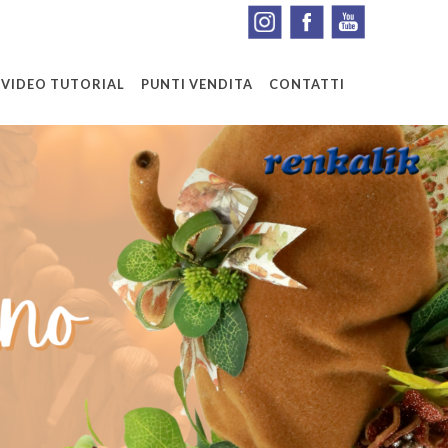
VIDEO TUTORIAL
PUNTI VENDITA
CONTATTI