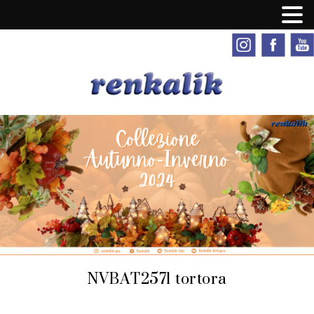
NVBAT2571 tortora