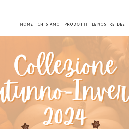
HOME
CHI SIAMO
PRODOTTI
LE NOSTRE IDEE