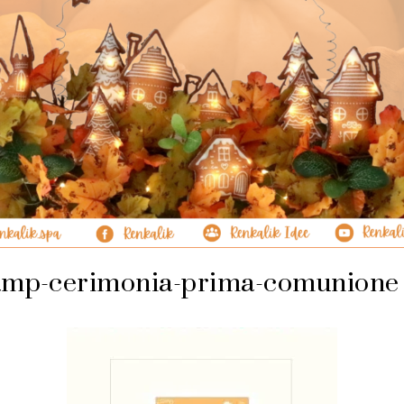
amp-cerimonia-prima-comunione 