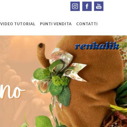
VIDEO TUTORIAL
PUNTI VENDITA
CONTATTI