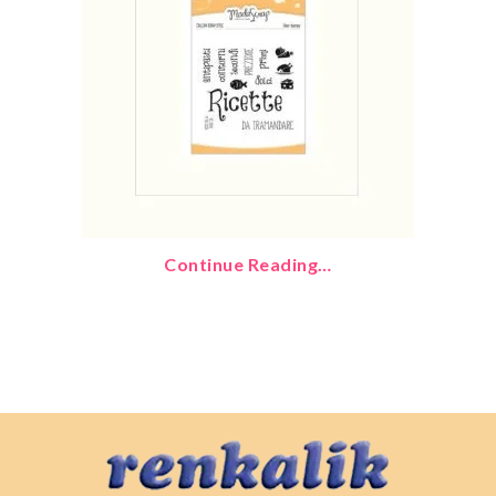
Continue Reading…