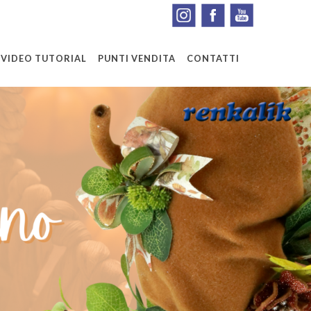
VIDEO TUTORIAL
PUNTI VENDITA
CONTATTI