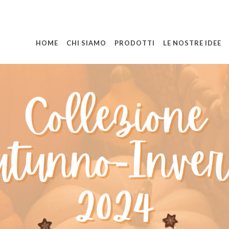
HOME
CHI SIAMO
PRODOTTI
LE NOSTRE IDEE