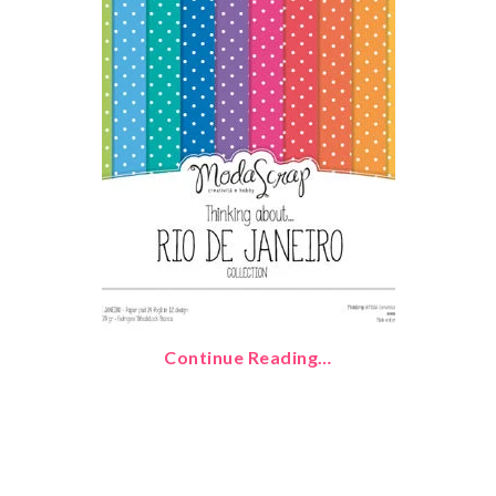
Continue Reading…