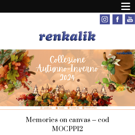
Memories on canvas – cod
MOCPP12