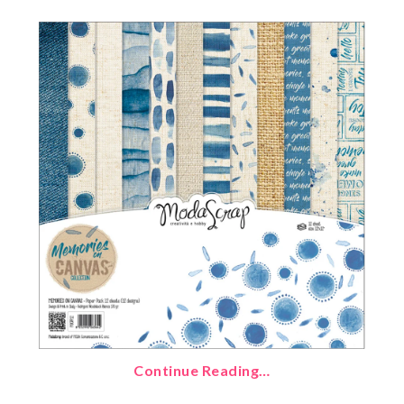
Continue Reading…