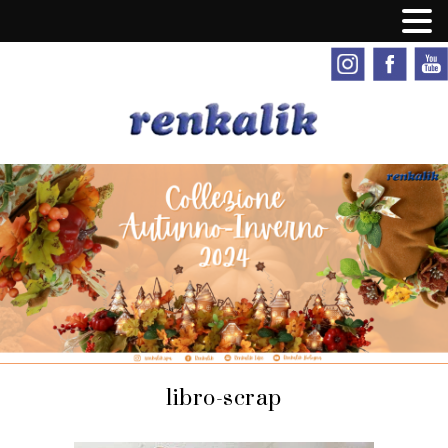
libro-scrap