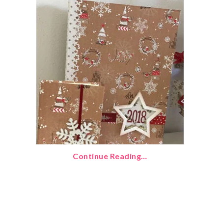
Continue Reading…