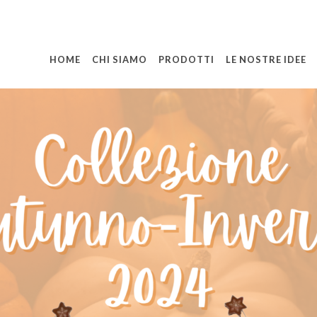
HOME
CHI SIAMO
PRODOTTI
LE NOSTRE IDEE