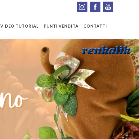
VIDEO TUTORIAL
PUNTI VENDITA
CONTATTI