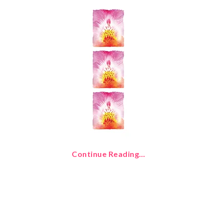
Continue Reading…