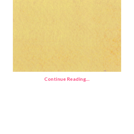
Continue Reading…