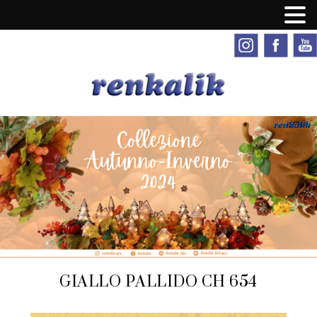
GIALLO PALLIDO CH 654