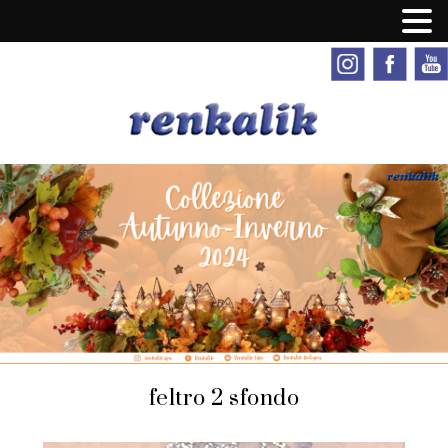
feltro 2 sfondo