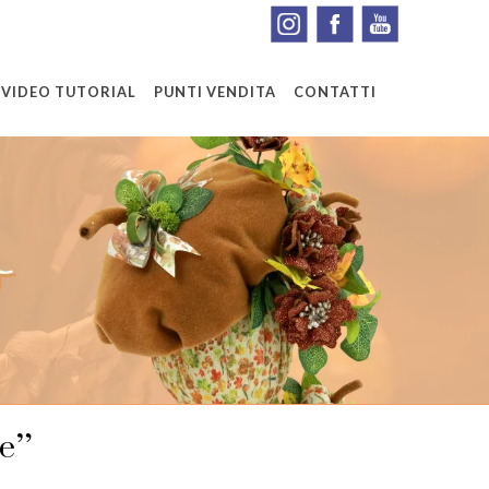
VIDEO TUTORIAL
PUNTI VENDITA
CONTATTI
he”