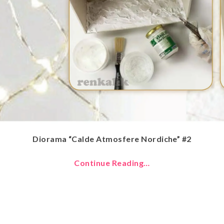
Diorama “Calde Atmosfere Nordiche” #2
Continue Reading…