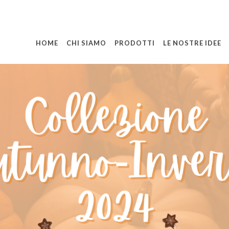
HOME
CHI SIAMO
PRODOTTI
LE NOSTRE IDEE