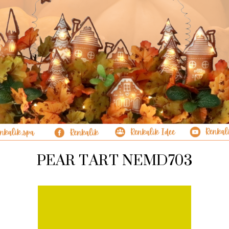
PEAR TART NEMD703