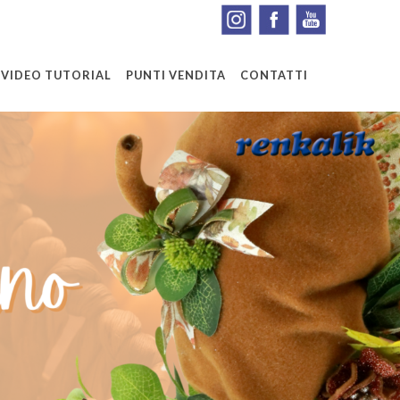
VIDEO TUTORIAL
PUNTI VENDITA
CONTATTI