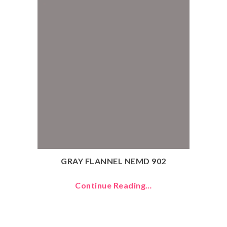
GRAY FLANNEL NEMD 902
Continue Reading…