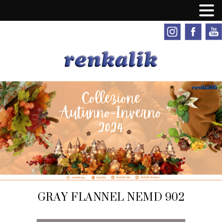
GRAY FLANNEL NEMD 902