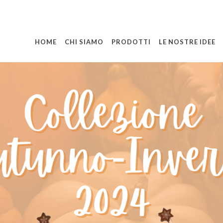
HOME
CHI SIAMO
PRODOTTI
LE NOSTRE IDEE