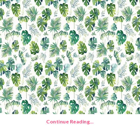
Continue Reading…