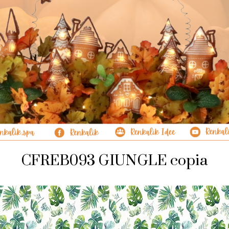
CFREB093 GIUNGLE copia