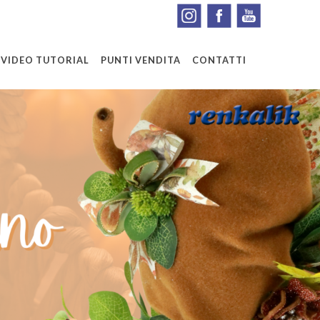
VIDEO TUTORIAL
PUNTI VENDITA
CONTATTI