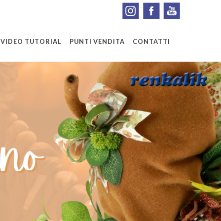
VIDEO TUTORIAL
PUNTI VENDITA
CONTATTI