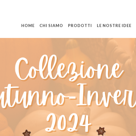
HOME
CHI SIAMO
PRODOTTI
LE NOSTRE IDEE