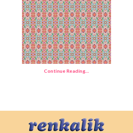
Continue Reading…