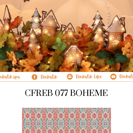
CFREB 077 BOHEME