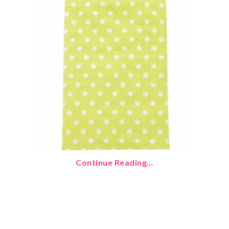
Continue Reading…