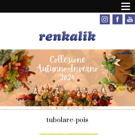
tubolare-pois