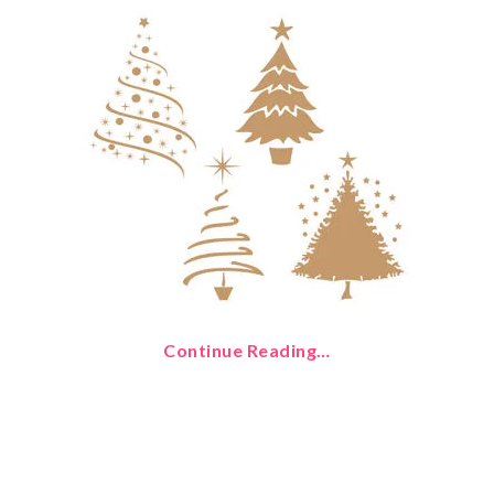
Continue Reading…