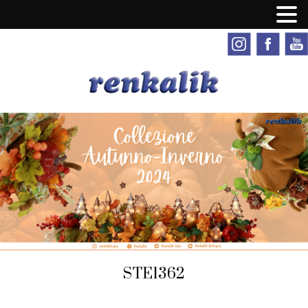
STE1362