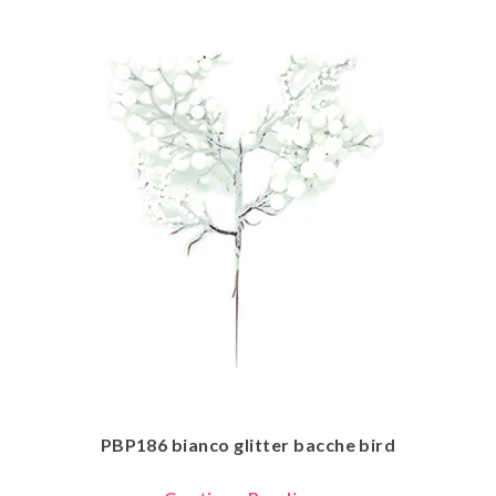
PBP186 bianco glitter bacche bird