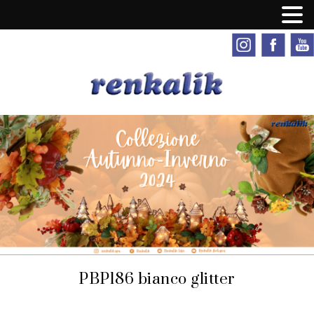
PBP186 bianco glitter